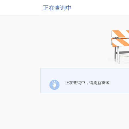
正在查询中
正在查询中，请刷新重试