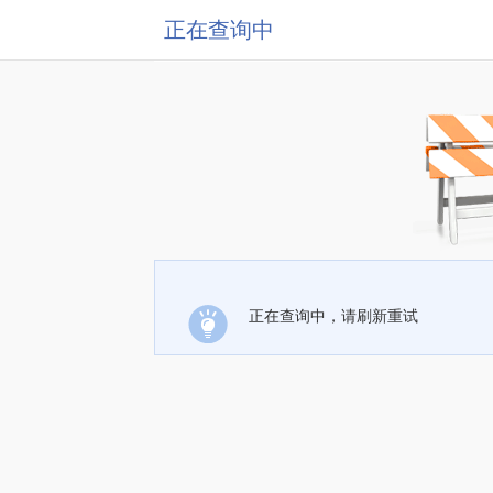
正在查询中
正在查询中，请刷新重试