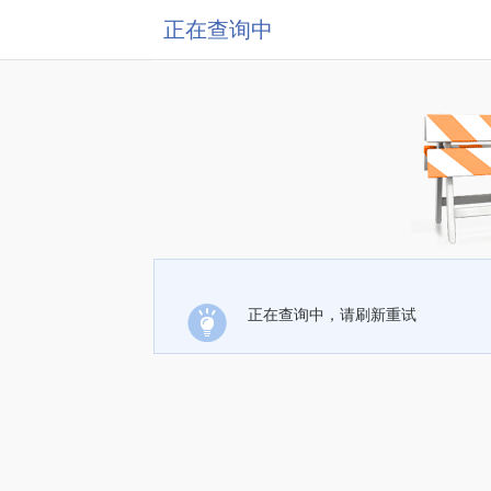
正在查询中
正在查询中，请刷新重试