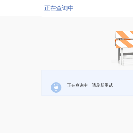
正在查询中
正在查询中，请刷新重试