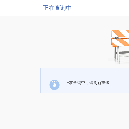
正在查询中
正在查询中，请刷新重试