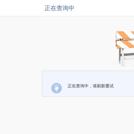
正在查询中
正在查询中，请刷新重试