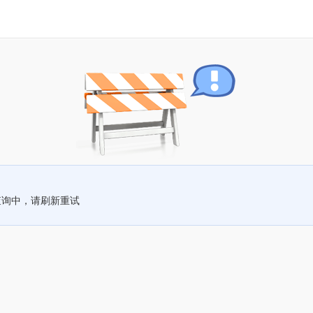
查询中，请刷新重试