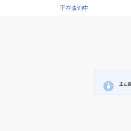
正在查询中
正在