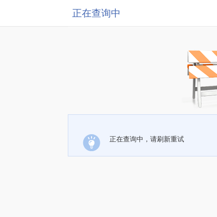
正在查询中
正在查询中，请刷新重试