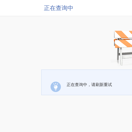
正在查询中
正在查询中，请刷新重试