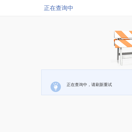
正在查询中
正在查询中，请刷新重试