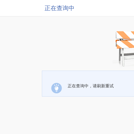
正在查询中
正在查询中，请刷新重试