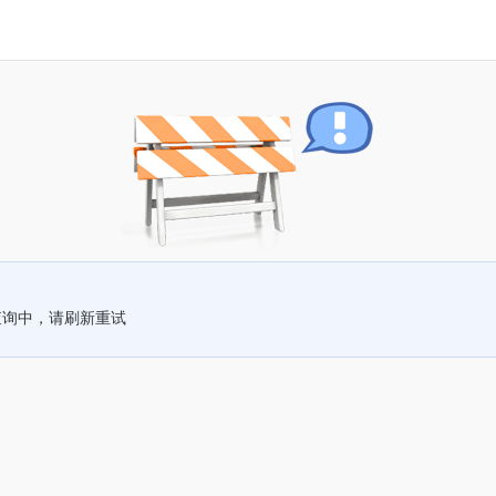
查询中，请刷新重试