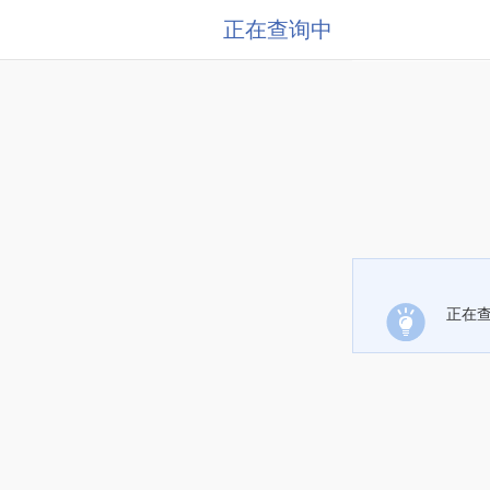
正在查询中
正在