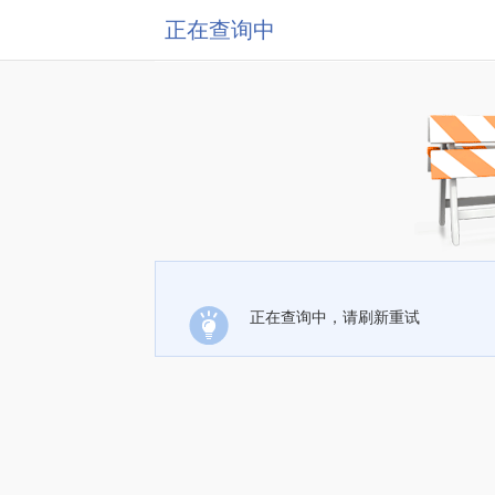
正在查询中
正在查询中，请刷新重试