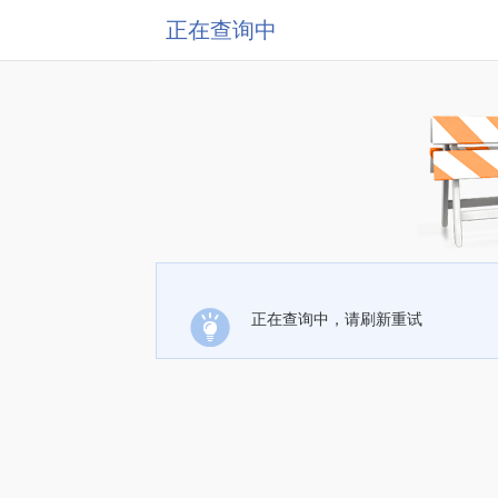
正在查询中
正在查询中，请刷新重试