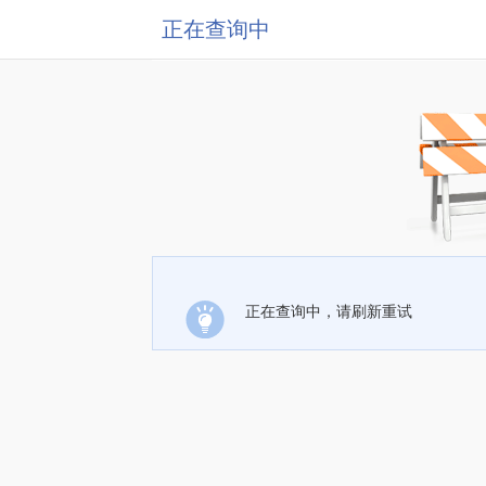
正在查询中
正在查询中，请刷新重试