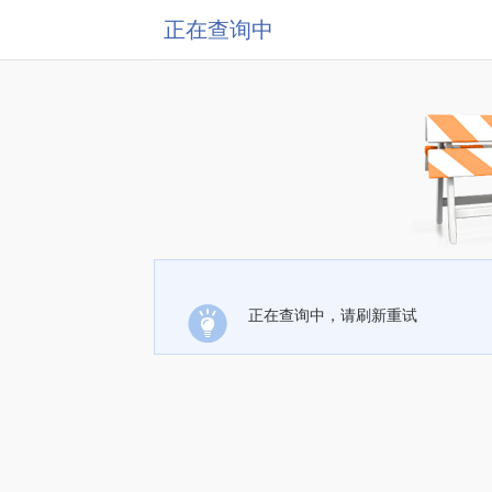
正在查询中
正在查询中，请刷新重试