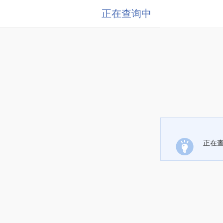
正在查询中
正在