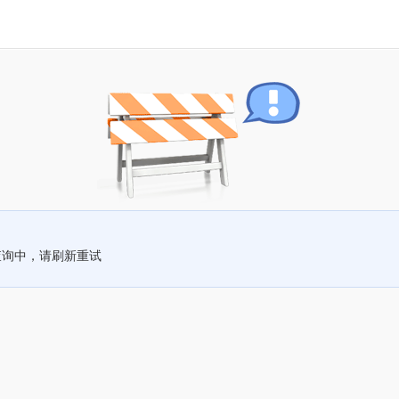
查询中，请刷新重试