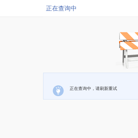
正在查询中
正在查询中，请刷新重试