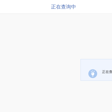
正在查询中
正在