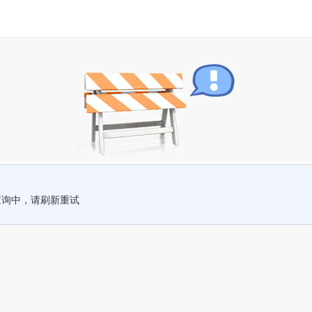
查询中，请刷新重试