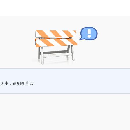
查询中，请刷新重试