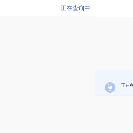
正在查询中
正在