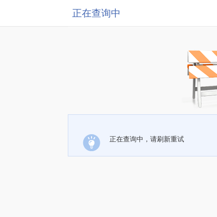
正在查询中
正在查询中，请刷新重试