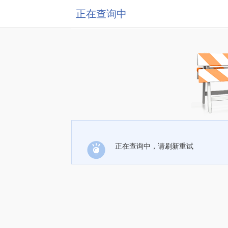
正在查询中
正在查询中，请刷新重试