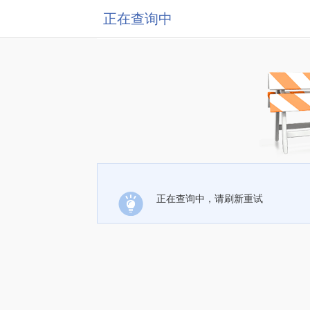
正在查询中
正在查询中，请刷新重试