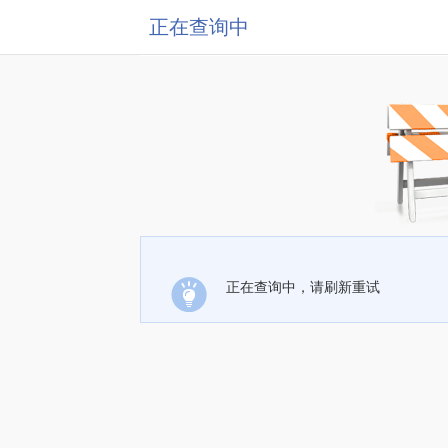
正在查询中
正在查询中，请刷新重试