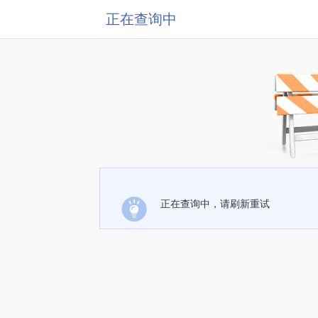
正在查询中
正在查询中，请刷新重试